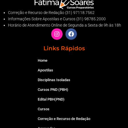
Correção e Recurso de Redação (31) 97118.7562
Informações Sobre Apostilas e Cursos (31) 98785.2000
Horário de Atendimento Online de Segunda a Sexta de 9h às 18h
Links Rápidos
Home
Apostilas
Disciplinas Isoladas
Cursos PND (PBH)
Edital PBH(PND)
Cursos
Correção e Recurso de Redação