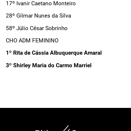
17º Ivanir Caetano Monteiro
28º Gilmar Nunes da Silva
58º Júlio César Sobrinho
CHO ADM FEMININO
1º Rita de Cássia Albuquerque Amaral
3º Shirley Maria do Carmo Marriel