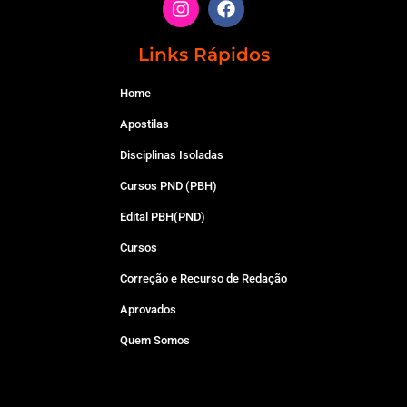
Links Rápidos
Home
Apostilas
Disciplinas Isoladas
Cursos PND (PBH)
Edital PBH(PND)
Cursos
Correção e Recurso de Redação
Aprovados
Quem Somos