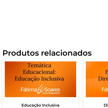
Produtos relacionados
Educação Inclusiva
D