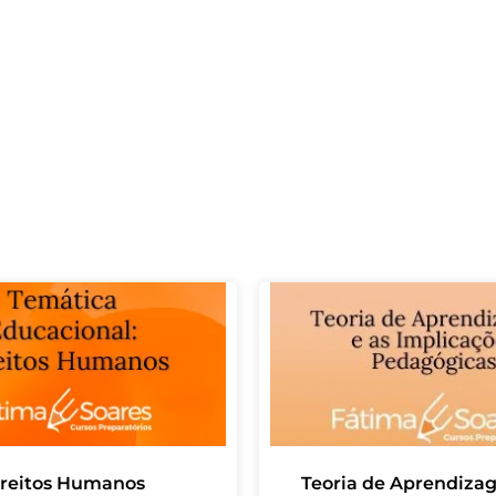
ireitos Humanos
Teoria de Aprendiza